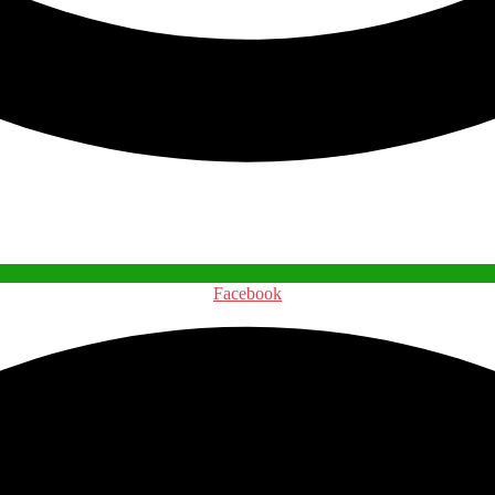
Facebook