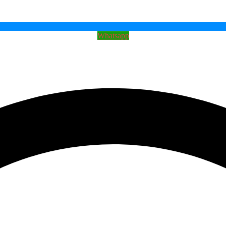
Whatsapp