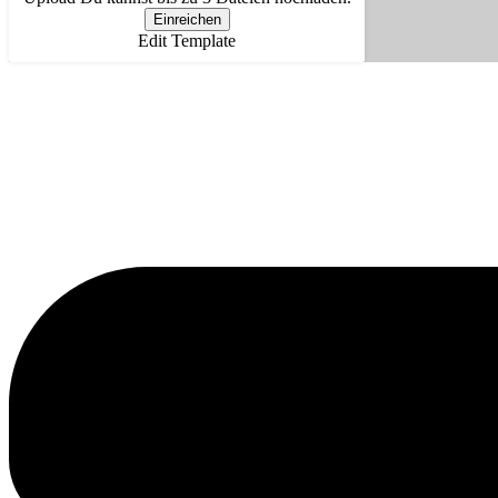
Einreichen
Edit Template