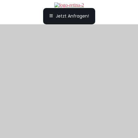
Jetzt Anfragen!