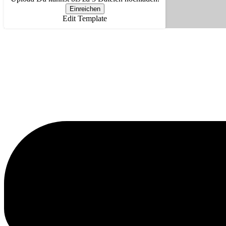
Einreichen
Edit Template