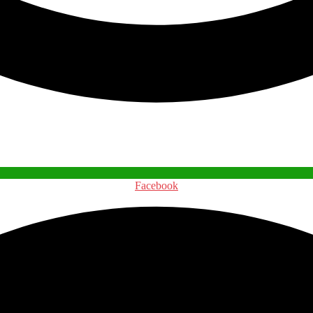
Facebook