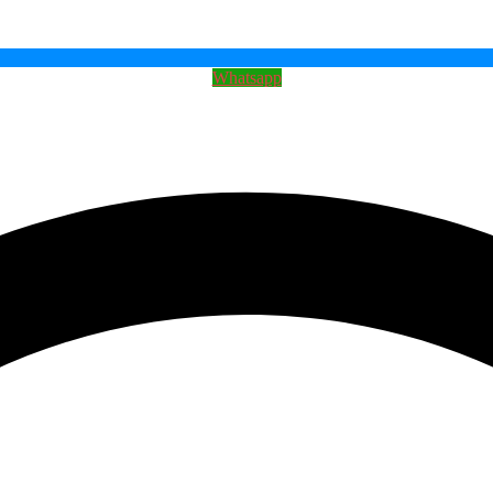
Whatsapp