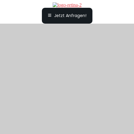
Jetzt Anfragen!