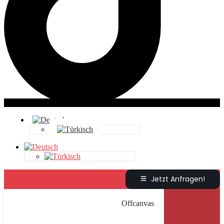
Jetzt Anfragen!
Offcanvas