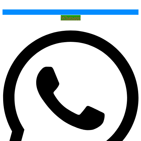
Whatsapp