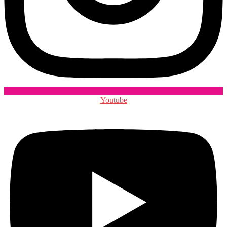
Youtube