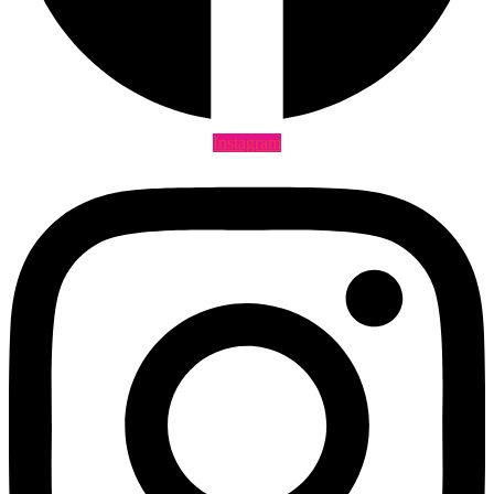
Instagram