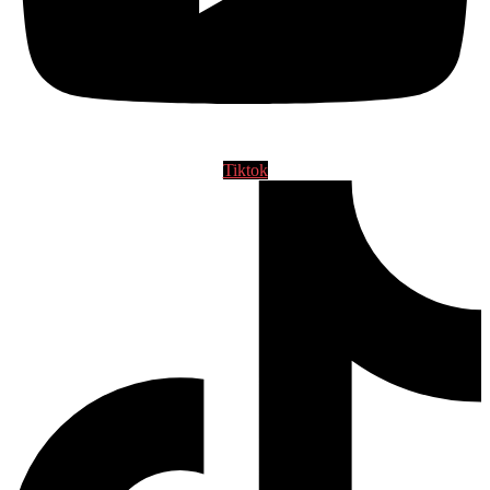
Tiktok