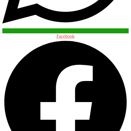
Facebook