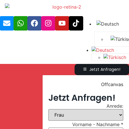
Jetzt Anfragen!
Offcanvas
Jetzt Anfragen!
Anrede:
Vorname - Nachname
*