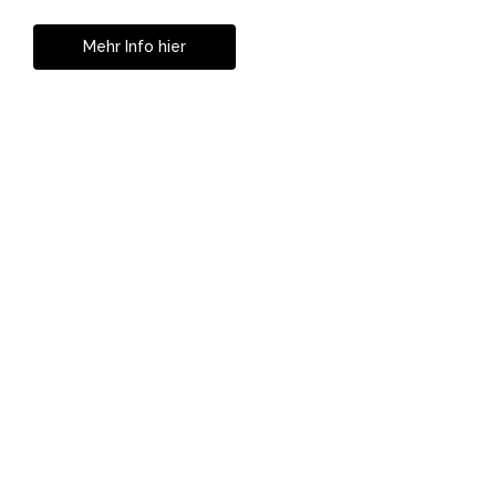
Mehr Info hier