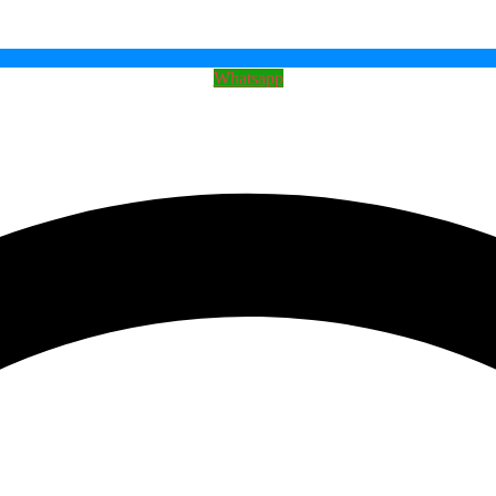
Whatsapp