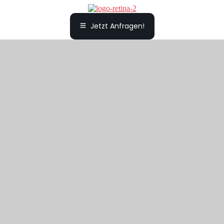
Jetzt Anfragen!