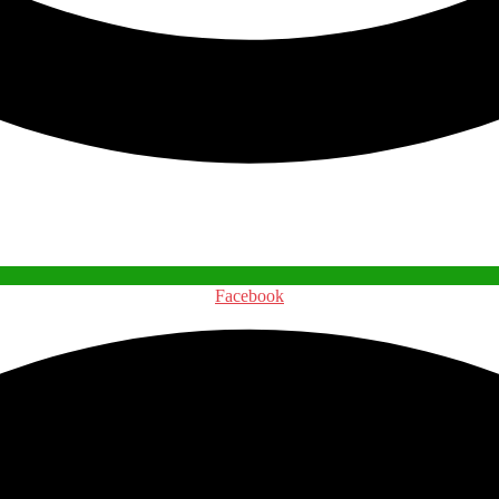
Facebook