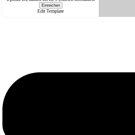
Einreichen
Edit Template